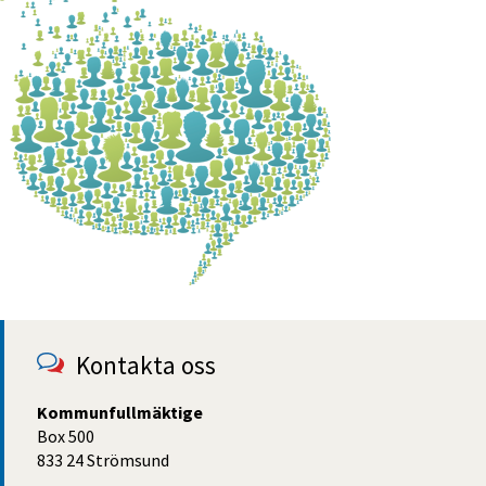
Kontakta oss
Kommunfullmäktige
Box 500
833 24 Strömsund