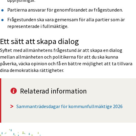
Partierna ansvarar för genomförandet av frågestunden.
Frågestunden ska vara gemensam för alla partier som är 
representerade i fullmäktige.
Ett sätt att skapa dialog
Syftet med allmänhetens frågestund är att skapa en dialog 
mellan allmänheten och politikerna för att du ska kunna 
påverka, väcka opinion och få en bättre möjlighet att ta tillvara 
dina demokratiska rättigheter.
Relaterad information
Sammanträdesdagar för kommunfullmäktige 2026