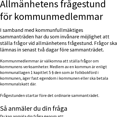
Allmänhetens frågestund 
för kommunmedlemmar
I samband med kommunfullmäktiges 
sammanträden har du som invånare möjlighet att 
ställa frågor vid allmänhetens frågestund. Frågor ska 
lämnas in senast två dagar före sammanträdet.
Kommunmedlemmar är välkomna att ställa frågor om 
kommunens verksamheter. Medlem av en kommun är enligt 
kommunallagen 1 kapitlet 5 § den som är folkbokförd i 
kommunen, äger fast egendom i kommunen eller ska betala 
kommunalskatt där.
Frågestunden startar före det ordinarie sammanträdet.
Så anmäler du din fråga
Du kan anmäla din fråga genom att: