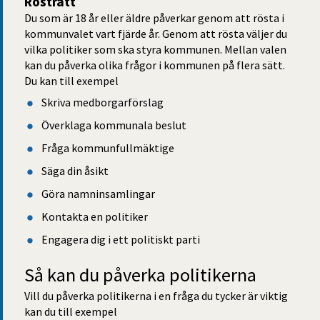
Rösträtt
Du som är 18 år eller äldre påverkar genom att rösta i 
kommunvalet vart fjärde år. Genom att rösta väljer du 
vilka politiker som ska styra kommunen. Mellan valen 
kan du påverka olika frågor i kommunen på flera sätt. 
Du kan till exempel
Skriva medborgarförslag
Överklaga kommunala beslut
Fråga kommunfullmäktige
Säga din åsikt
Göra namninsamlingar
Kontakta en politiker
Engagera dig i ett politiskt parti
Så kan du påverka politikerna
Vill du påverka politikerna i en fråga du tycker är viktig 
kan du till exempel