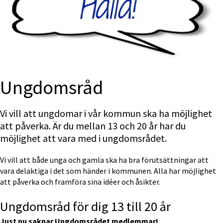
Ungdomsråd
Vi vill att ungdomar i vår kommun ska ha möjlighet 
att påverka. Är du mellan 13 och 20 år har du 
möjlighet att vara med i ungdomsrådet.
Vi vill att både unga och gamla ska ha bra förutsättningar att 
vara delaktiga i det som händer i kommunen. Alla har möjlighet 
att påverka och framföra sina idéer och åsikter.
Ungdomsråd för dig 13 till 20 år
Just nu saknar Ungdomsrådet medlemmar!