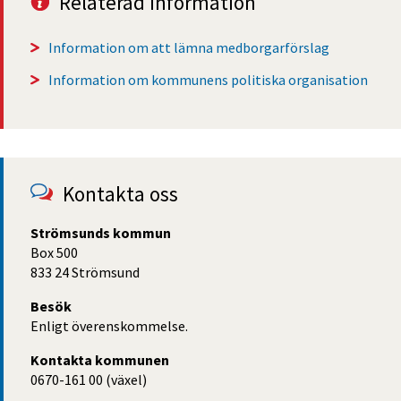
Relaterad information
Information om att lämna medborgarförslag
Information om kommunens politiska organisation
Kontakta oss
Strömsunds kommun
Box 500
833 24 Strömsund
Besök
Enligt överenskommelse.
Kontakta kommunen
0670-161 00 (växel)