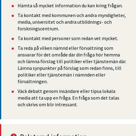
Hämta så mycket information du kan kring frågan.
Ta kontakt med kommunen och andra myndigheter, 
media, universitet och andra utbildnings- och 
forskningscentrum.
Ta kontakt med personer som redan vet mycket.
Ta reda på vilken nämnd eller förvaltning som 
ansvarar för det område där din fråga hör hemma 
och lämna förslag till politiker eller tjänstemän där. 
Lämna synpunkter på förslag som redan finns, till 
politiker eller tjänstemän i nämnden eller 
förvaltningen.
Väck debatt genom insändare eller tipsa lokala 
media att ta upp en fråga. En fråga som det talas 
och skrivs om blir intressant.