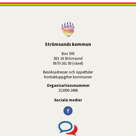
Strömsunds kommun
Box 500
833 24 Strömsund
0670-161 00 (växel)
Besöksadresser och öppettider
Kontaktuppgifter kommunen
Organisationsnummer
212000-2486
Sociala medier