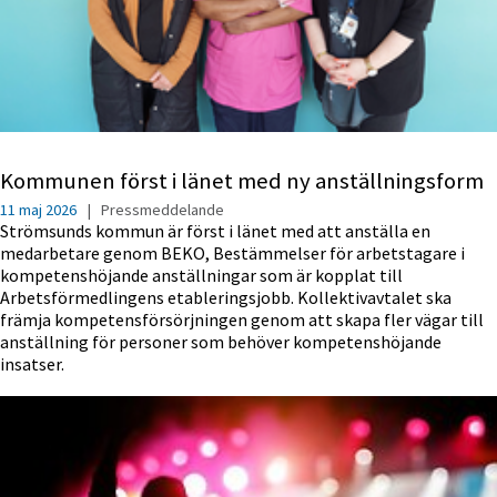
Kommunen först i länet med ny anställningsform
11 maj 2026
|
Pressmeddelande
Strömsunds kommun är först i länet med att anställa en
medarbetare genom BEKO, Bestämmelser för arbetstagare i
kompetenshöjande anställningar som är kopplat till
Arbetsförmedlingens etableringsjobb. Kollektivavtalet ska
främja kompetensförsörjningen genom att skapa fler vägar till
anställning för personer som behöver kompetenshöjande
insatser.