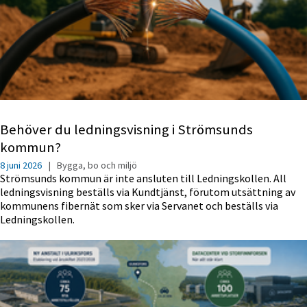
Behöver du ledningsvisning i Strömsunds
kommun?
8 juni 2026
|
Bygga, bo och miljö
Strömsunds kommun är inte ansluten till Ledningskollen. All
ledningsvisning beställs via Kundtjänst, förutom utsättning av
kommunens fibernät som sker via Servanet och beställs via
Ledningskollen.