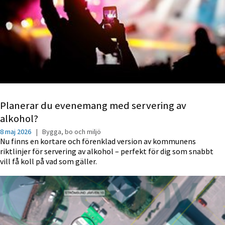
Planerar du evenemang med servering av
alkohol?
8 maj 2026
|
Bygga, bo och miljö
Nu finns en kortare och förenklad version av kommunens
riktlinjer för servering av alkohol – perfekt för dig som snabbt
vill få koll på vad som gäller.