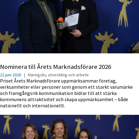
Nominera till Årets Marknadsförare 2026
22 juni 2026
|
Näringsliv, utveckling och arbete
Priset Årets Marknadsförare uppmärksammar företag,
verksamheter eller personer som genom ett starkt varumärke
och framgångsrik kommunikation bidrar till att stärka
kommunens attraktivitet och skapa uppmärksamhet – både
nationellt och internationellt.