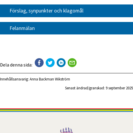
Förslag, synpunkter och klagomål
Felanmälan
Dela denna sida:
Innehållsansvarig:
Anna Backman Wikström
Senast ändrad/granskad: 
9 september 2025