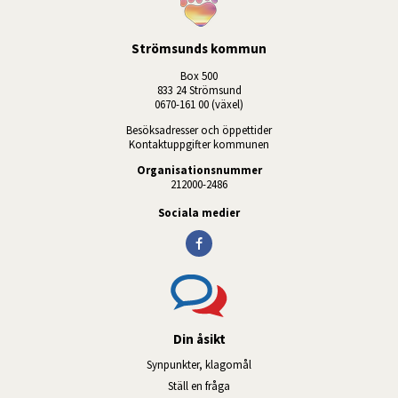
Strömsunds kommun
Box 500
833 24 Strömsund
0670-161 00 (växel)
Besöksadresser och öppettider
Kontaktuppgifter kommunen
Organisationsnummer
212000-2486
Sociala medier
Din åsikt
Synpunkter, klagomål
Ställ en fråga