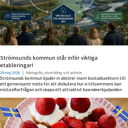
Strömsunds kommun står inför viktiga
etableringar!
29 maj 2026
|
Näringsliv, utveckling och arbete
Strömsunds kommun bjuder in aktörer inom bostadssektorn till
ett gemensamt möte för att diskutera hur vi tillsammans kan
möta efterfrågan och skapa ett attraktivt boendeerbjudanden