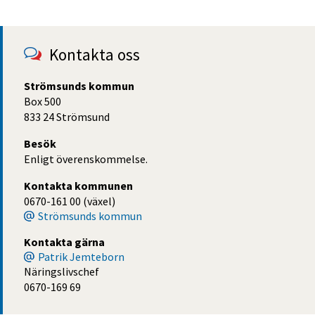
Kontakta oss
Strömsunds kommun
Box 500
833 24 Strömsund
Besök
Enligt överenskommelse.
Kontakta kommunen
0670-161 00 (växel)
Strömsunds kommun
Kontakta gärna
Patrik Jemteborn
Näringslivschef
0670-169 69