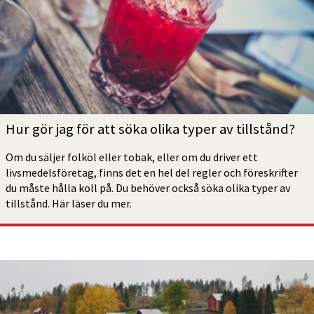
Hur gör jag för att söka olika typer av tillstånd? 
Om du säljer folköl eller tobak, eller om du driver ett 
livsmedels­företag, finns det en hel del regler och föreskrifter 
du måste hålla koll på. Du behöver också söka olika typer av 
tillstånd. Här läser du mer.