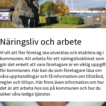
Närings­liv och arbete
Vi vill att fler företag ska utvecklas och etablera sig i 
kommunen. Att arbeta för ett näringslivsklimat som 
gör det enkelt att vara företagare är en viktig uppgift 
för kommunen. Här kan du som företagare läsa om 
våra upphandlingar och få information om tillstånd, 
regler och tillsyn. Här finns även information om hur 
det är att arbeta hos oss på kommunen och hur du 
söker våra lediga tjänster.