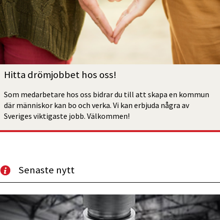
Hitta drömjobbet hos oss!
Som medarbetare hos oss bidrar du till att skapa en kommun 
där människor kan bo och verka. Vi kan erbjuda några av 
Sveriges viktigaste jobb. Välkommen!
Senaste nytt