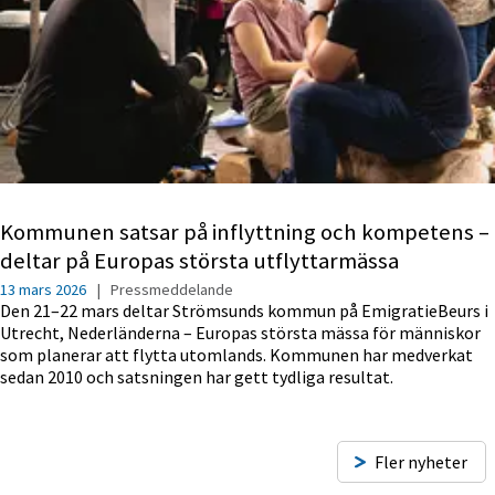
Kommunen satsar på inflyttning och kompetens –
deltar på Europas största utflyttarmässa
13 mars 2026
|
Pressmeddelande
Den 21–22 mars deltar Strömsunds kommun på EmigratieBeurs i
Utrecht, Nederländerna – Europas största mässa för människor
som planerar att flytta utomlands. Kommunen har medverkat
sedan 2010 och satsningen har gett tydliga resultat.
Fler nyheter