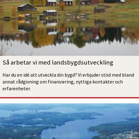
Så arbetar vi med landsbygdsutveckling
Har du en idé att utveckla din bygd? Vi erbjuder stöd med bland 
annat rådgivning om finansiering, nyttiga kontakter och 
erfarenheter.