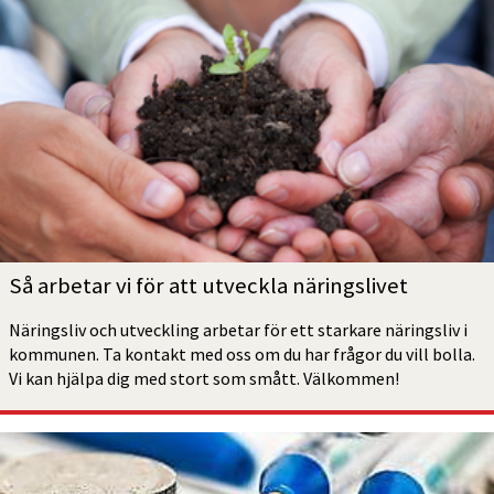
Så arbetar vi för att utveckla näringslivet
Näringsliv och utveckling arbetar för ett starkare näringsliv i 
kommunen. Ta kontakt med oss om du har frågor du vill bolla. 
Vi kan hjälpa dig med stort som smått. Välkommen!