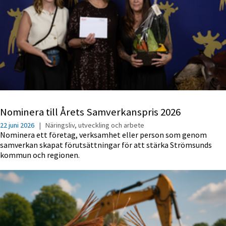
Nominera till Årets Samverkanspris 2026
22 juni 2026
|
Näringsliv, utveckling och arbete
Nominera ett företag, verksamhet eller person som genom
samverkan skapat förutsättningar för att stärka Strömsunds
kommun och regionen.