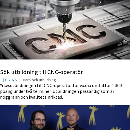
Sök utbildning till CNC-operatör
1 juli 2026
|
Barn och utbildning
Yrkesutbildningen till CNC-operatör för vuxna omfattar 1 300
poäng under två terminer. Utbildningen passar dig som är
noggrann och kvalitetsinriktad.