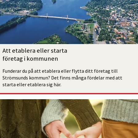
Att etablera eller starta  
företag i kommunen
Funderar du på att etablera eller flytta ditt företag till 
Strömsunds kommun? Det finns många fördelar med att 
starta eller etablera sig här.