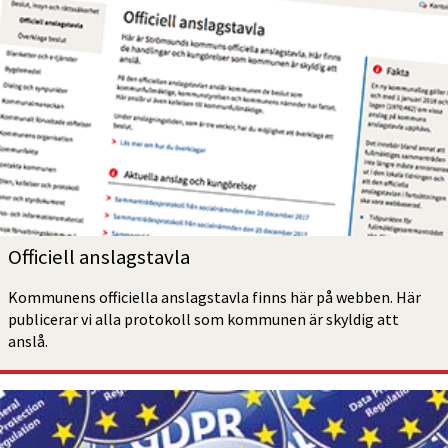
Officiell anslagstavla
Kommunens officiella anslagstavla finns här på webben. Här 
publicerar vi alla protokoll som kommunen är skyldig att 
anslå.