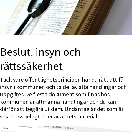
Beslut, insyn och 
rättssäkerhet
Tack vare offentlighetsprincipen har du rätt att få 
insyn i kommunen och ta del av alla handlingar och 
uppgifter. De flesta dokument som finns hos 
kommunen är allmänna handlingar och du kan 
därför att begära ut dem. Undantag är det som är 
sekretessbelagt eller är arbetsmaterial.