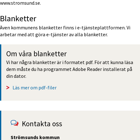
www.stromsund.se.
Blanketter
Även kommunens blanketter finns i e-tjänsteplattformen. Vi 
arbetar med att göra e-tjänster av alla blanketter.
Om våra blanketter
Vi har några blanketter är i formatet pdf. För att kunna läsa 
dem måste du ha programmet Adobe Reader installerat på 
din dator.
Läs mer om pdf-filer 
Kontakta oss
Strömsunds kommun