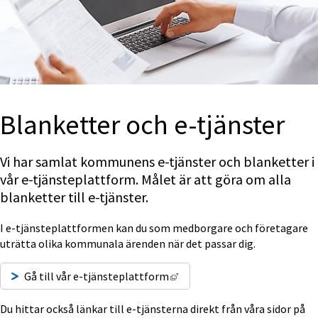
Blanketter och e-tjänster
Vi har samlat kommunens e-tjänster och blanketter i 
vår e-tjänsteplattform. Målet är att göra om alla 
blanketter till e-tjänster.
I e-tjänsteplattformen kan du som med­borgare och företagare 
uträtta olika kommunala ärenden när det passar dig.
Länk till annan webbplats, ö
Gå till vår e-tjänsteplattform
Du hittar också länkar till e-tjänsterna direkt från våra sidor på 