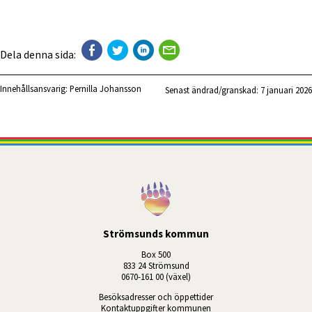
Dela denna sida:
Innehållsansvarig:
Pernilla Johansson
Senast ändrad/granskad: 
7 januari 2026
Strömsunds kommun
Box 500
833 24 Strömsund
0670-161 00 (växel)
Besöksadresser och öppettider
Kontaktuppgifter kommunen