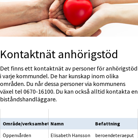
Kontaktnät anhörigstöd
Det finns ett kontaktnät av personer för anhörigstöd 
i varje kommundel. De har kunskap inom olika 
områden. Du når dessa personer via kommunens 
växel tel 0670-16100. Du kan också alltid kontakta en 
biståndshandläggare.
Område/verksamhet
Namn
Befattning
Öppenvården
Elisabeth Hansson
beroendeteraeput