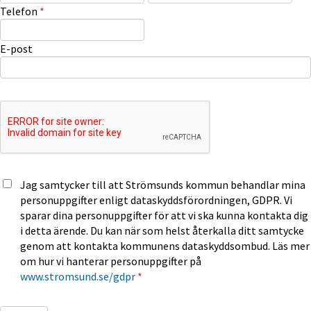
(obligatorisk)
Telefon
*
E-post
Jag samtycker till att Strömsunds kommun behandlar mina
personuppgifter enligt dataskyddsförordningen, GDPR. Vi
sparar dina personuppgifter för att vi ska kunna kontakta dig
i detta ärende. Du kan när som helst återkalla ditt samtycke
genom att kontakta kommunens dataskyddsombud. Läs mer
om hur vi hanterar personuppgifter på
www.stromsund.se/gdpr
*