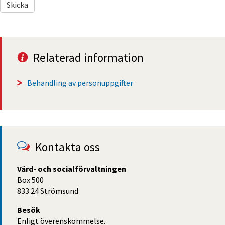
Relaterad information
Behandling av personuppgifter
Kontakta oss
Vård- och socialförvaltningen
Box 500
833 24 Strömsund
Besök
Enligt överenskommelse.