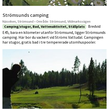
Strömsunds camping
Näsviken, Strömsund
• Område:
Strömsund, Vildmarksvägen
Bredvid
Camping/stugor, Bad, Vattenaktivitet, Ställplats
E45, bara en kilometer utanför Strömsund, ligger Strömsunds
camping. Här bor du vackert vid Ströms Vattudal. Campingen
har stugor, gratis bad i tre tempererade utomhuspooler.