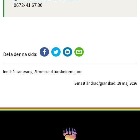
0672-41 67 30
Dela denna sida:
Innehållsansvarig:
Strömsund turistinformation
Senast ändrad/granskad: 
18 maj 2026