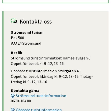
Kontakta oss
Strömsund turism
Box 500
833 24 Strömsund
Besök
Strömsund turistinformation: Ramselevägen 6
Öppet för besök kl. 9–12, 13–16.
Gäddede turistinformation: Storgatan 40
Öppet för besök: Måndag kl. 9–12, 13–19. Tisdag–
fredag kl. 9–12, 13–16.
Kontakta gärna
Strömsund turistinformation
0670-164 00
Gäddede turistinformation