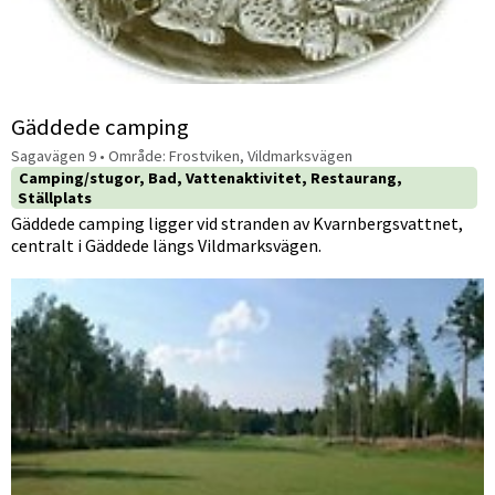
Gäddede camping
Sagavägen 9
• Område:
Frostviken, Vildmarksvägen
Camping/stugor, Bad, Vattenaktivitet, Restaurang,
Ställplats
Gäddede camping ligger vid stranden av Kvarnbergsvattnet,
centralt i Gäddede längs Vildmarksvägen.