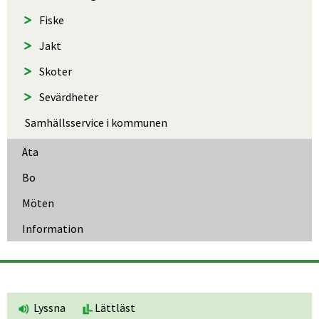
Fiske
Jakt
Skoter
Sevärdheter
Samhällsservice i kommunen
Äta
Bo
Möten
Information
Lyssna
Lättläst