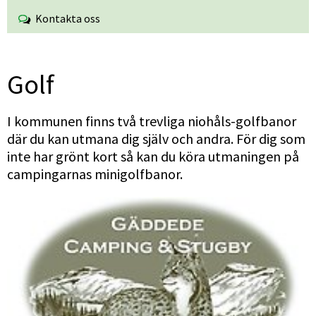
Kontakta oss
Golf
I kommunen finns två trevliga niohåls-golfbanor 
där du kan utmana dig själv och andra. För dig som 
inte har grönt kort så kan du köra utmaningen på 
campingarnas minigolfbanor.