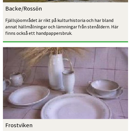
Backe/Rossön
Fjällsjöområdet är rikt på kulturhistoria och har bland 
annat hällmålningar och lämningar från stenåldern. Här 
finns också ett handpappersbruk.
Frostviken