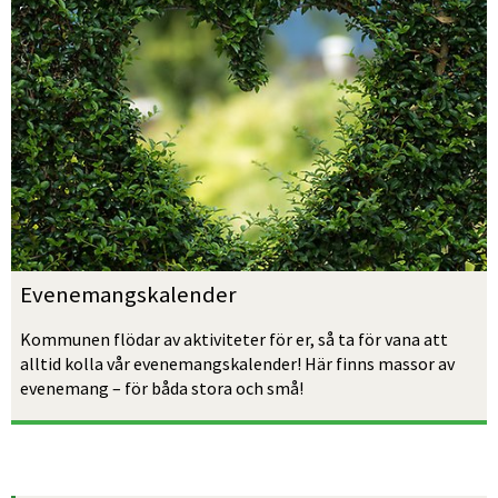
Evenemangskalender
Kommunen flödar av aktiviteter för er, så ta för vana att 
alltid kolla vår evenemangskalender! Här finns massor av 
evenemang – för båda stora och små!