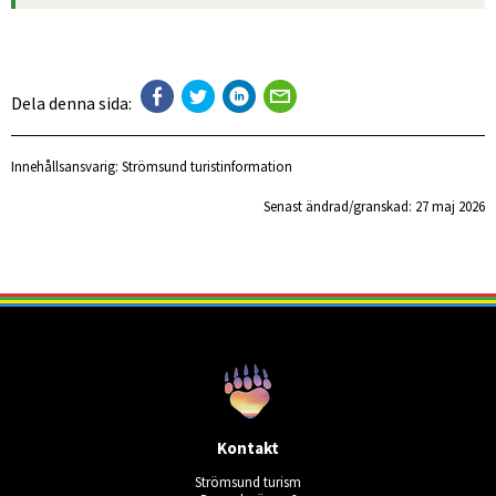
Dela denna sida:
Innehållsansvarig:
Strömsund turistinformation
Senast ändrad/granskad: 
27 maj 2026
Kontakt
Strömsund turism