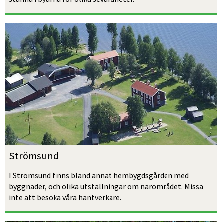
Strömsund
I Strömsund finns bland annat hembygdsgården med 
byggnader, och olika utställningar om närområdet. Missa 
inte att besöka våra hantverkare.