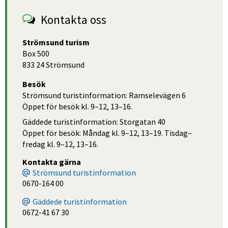
Kontakta oss
Strömsund turism
Box 500
833 24 Strömsund
Besök
Strömsund turistinformation: Ramselevägen 6
Öppet för besök kl. 9–12, 13–16.
Gäddede turistinformation: Storgatan 40
Öppet för besök: Måndag kl. 9–12, 13–19. Tisdag–
fredag kl. 9–12, 13–16.
Kontakta gärna
Strömsund turistinformation
0670-164 00
Gäddede turistinformation
0672-41 67 30