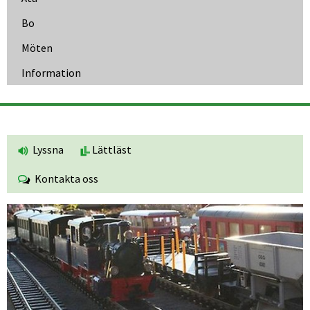
Bo
Möten
Information
Lyssna
Lättläst
Kontakta oss