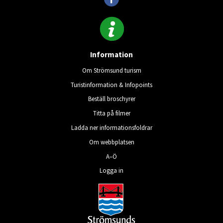
Information
Om Strömsund turism
Turistinformation & Infopoints
Beställ broschyrer
Titta på filmer
Ladda ner informationsfoldrar
Om webbplatsen
A–Ö
Logga in