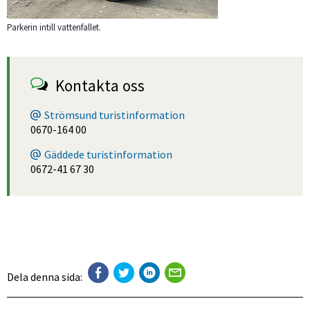
Parkerin intill vattenfallet.
Kontakta oss
Strömsund turistinformation
0670-164 00
Gäddede turistinformation
0672-41 67 30
Dela denna sida: