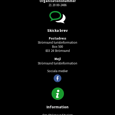
Organisationsnummer
21 20 00-2486
Skicka brev
Postadress
Strömsund turistinformation
Box 500
833 24 Strömsund
Mejl
Strömsund turistinformation
Sociala medier
Information